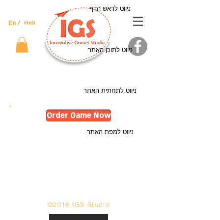
ניווט לראש הדף
En /
Heb
ניווט לתוכן האתר
ניווט לתחתית האתר
Order Game Now
ניווט למפת האתר
©2018 IGS Studio