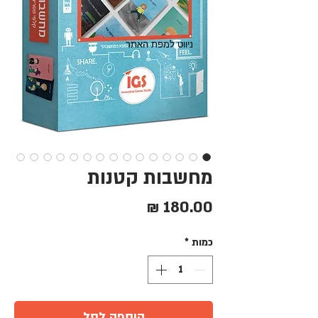
ניווט למפת האתר
מחשבות קטנות
מחיר
כמות
*
הוספה לסל